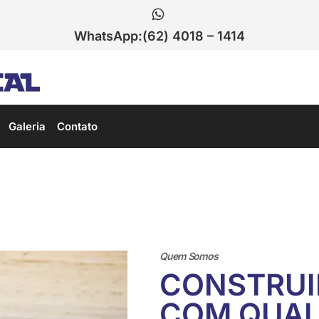
WhatsApp:
(62) 4018 – 1414
Galeria
Contato
Quem Somos
CONSTRUI
COM QUAL