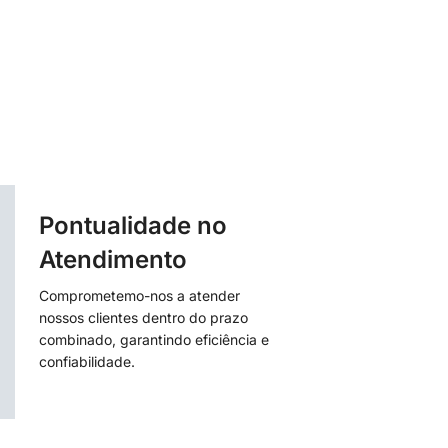
Pontualidade no
Atendimento
Comprometemo-nos a atender
nossos clientes dentro do prazo
combinado, garantindo eficiência e
confiabilidade.