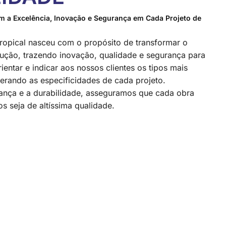
 a Excelência, Inovação e Segurança em Cada Projeto de
ropical nasceu com o propósito de transformar o
ução, trazendo inovação, qualidade e segurança para
entar e indicar aos nossos clientes os tipos mais
rando as especificidades de cada projeto.
nça e a durabilidade, asseguramos que cada obra
s seja de altíssima qualidade.