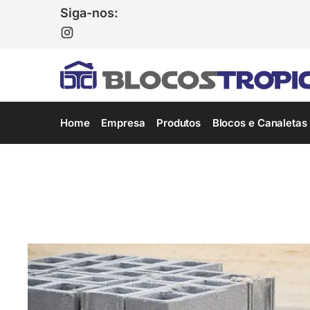
Siga-nos:
Home
Empresa
Produtos
Blocos e Canaletas