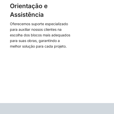
Orientação e
Assistência
Oferecemos suporte especializado
para auxiliar nossos clientes na
escolha dos blocos mais adequados
para suas obras, garantindo a
melhor solução para cada projeto.