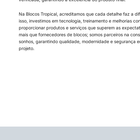
Na Blocos Tropical, acreditamos que cada detalhe faz a di
isso, investimos em tecnologia, treinamento e melhorias co
proporcionar produtos e serviços que superem as expecta
mais que fornecedores de blocos; somos parceiros na con
sonhos, garantindo qualidade, modernidade e segurança 
projeto.