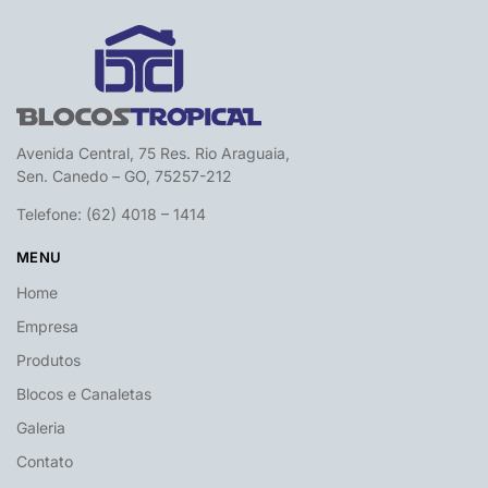
Avenida Central, 75 Res. Rio Araguaia,
Sen. Canedo – GO, 75257-212
Telefone: (62) 4018 – 1414
MENU
Home
Empresa
Produtos
Blocos e Canaletas
Galeria
Contato