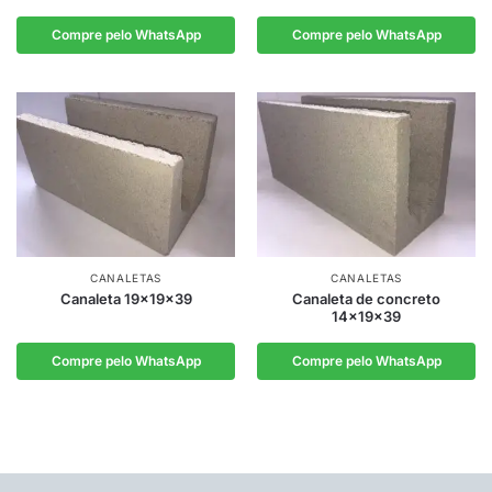
Compre pelo WhatsApp
Compre pelo WhatsApp
CANALETAS
CANALETAS
Canaleta 19x19x39
Canaleta de concreto
14x19x39
Compre pelo WhatsApp
Compre pelo WhatsApp