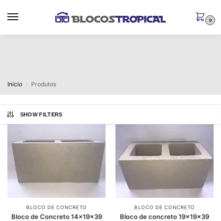
0
Início
Produtos
/
SHOW FILTERS
BLOCO DE CONCRETO
BLOCO DE CONCRETO
Bloco de Concreto 14x19x39
Bloco de concreto 19x19x39